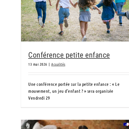
Conférence petite enfance
Conférence petite enfance
13 mai 2026
|
Acualités
Une conférence portée sur la petite enfance : « Le
mouvement, un jeu d’enfant ? » sera organisée
Vendredi 29