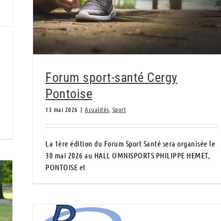
Forum sport-santé Cergy
Pontoise
13 mai 2026
|
Acualités
,
Sport
La 1ère édition du Forum Sport Santé sera organisée le
30 mai 2026 au HALL OMNISPORTS PHILIPPE HEMET,
PONTOISE et