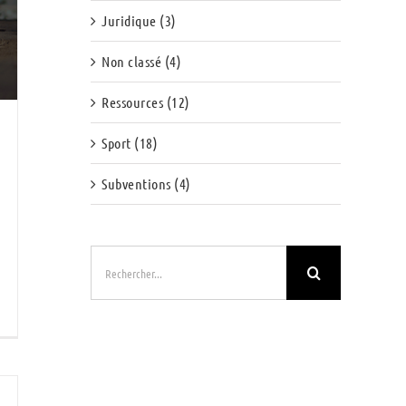
Juridique (3)
Non classé (4)
Ressources (12)
Sport (18)
Subventions (4)
Rechercher: