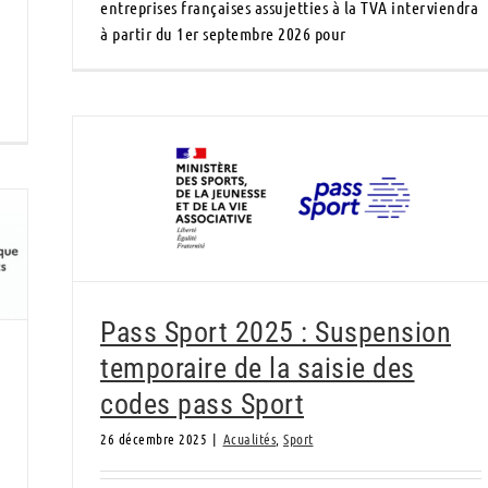
entreprises françaises assujetties à la TVA interviendra
à partir du 1er septembre 2026 pour
Pass Sport 2025 : Suspension temporaire de
la saisie des codes pass Sport
Pass Sport 2025 : Suspension
temporaire de la saisie des
codes pass Sport
26 décembre 2025
|
Acualités
,
Sport