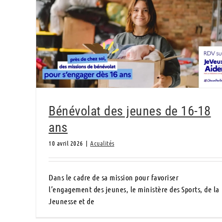
Bénévolat des jeunes de 16-18 ans
Bénévolat des jeunes de 16-18
ans
10 avril 2026
|
Acualités
Dans le cadre de sa mission pour favoriser
l’engagement des jeunes, le ministère des Sports, de la
Jeunesse et de