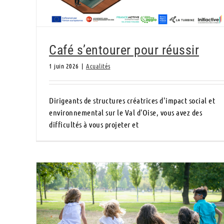
Café s’entourer pour réussir
1 juin 2026
|
Acualités
Dirigeants de structures créatrices d'impact social et
environnemental sur le Val d'Oise, vous avez des
difficultés à vous projeter et