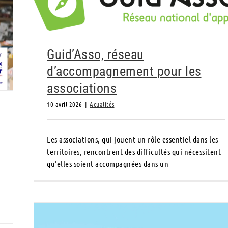
les associations
Guid’Asso, réseau
d’accompagnement pour les
associations
10 avril 2026
|
Acualités
Les associations, qui jouent un rôle essentiel dans les
territoires, rencontrent des difficultés qui nécessitent
qu’elles soient accompagnées dans un