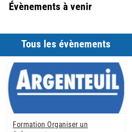
Évènements à venir
Tous les évènements
Formation Organiser un