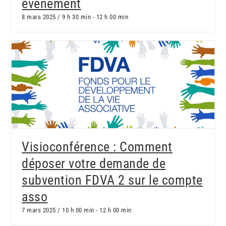
événement
8 mars 2025 / 9 h 30 min
-
12 h 00 min
Visioconférence : Comment
déposer votre demande de
subvention FDVA 2 sur le compte
asso
7 mars 2025 / 10 h 00 min
-
12 h 00 min