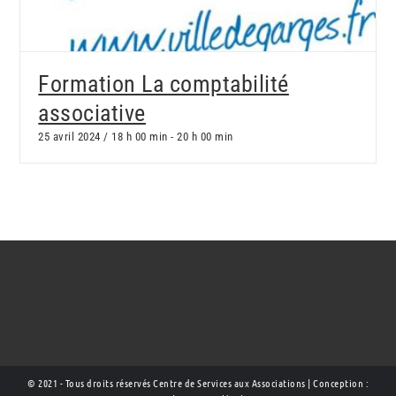
Formation La comptabilité
associative
25 avril 2024 / 18 h 00 min
-
20 h 00 min
© 2021 - Tous droits réservés Centre de Services aux Associations | Conception :