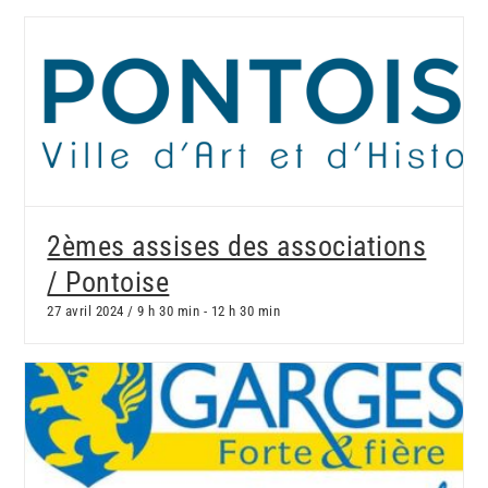
2èmes assises des associations
/ Pontoise
27 avril 2024 / 9 h 30 min
-
12 h 30 min