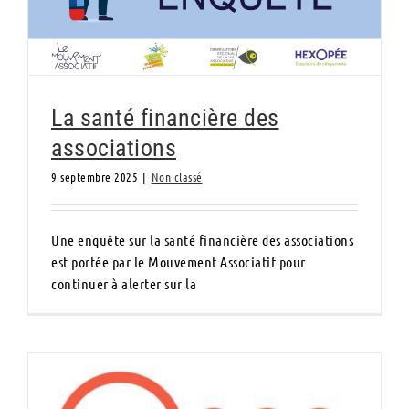
La santé financière des
associations
9 septembre 2025
|
Non classé
Une enquête sur la santé financière des associations
est portée par le Mouvement Associatif pour
continuer à alerter sur la