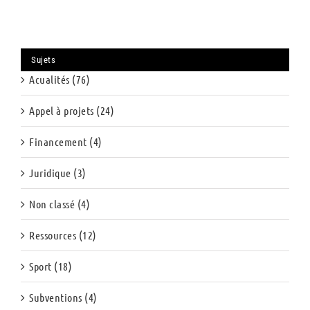
Sujets
Acualités (76)
Appel à projets (24)
Financement (4)
Juridique (3)
Non classé (4)
Ressources (12)
Sport (18)
Subventions (4)