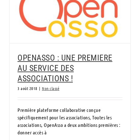
OPENASSO : UNE PREMIERE AU SERVICE
DES ASSOCIATIONS !
OPENASSO : UNE PREMIERE
AU SERVICE DES
ASSOCIATIONS !
3 août 2018
|
Non classé
Première plateforme collaborative conçue
spécifiquement pour les associations, Toutes les
associations, OpenAsso a deux ambitions premières :
donner accès à