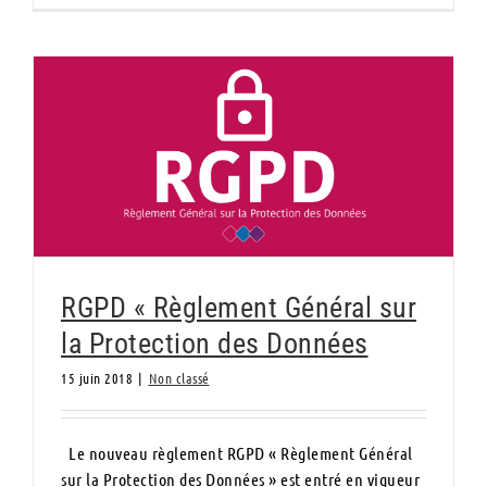
RGPD « Règlement Général sur la
Protection des Données
RGPD « Règlement Général sur
la Protection des Données
15 juin 2018
|
Non classé
Le nouveau règlement RGPD « Règlement Général
sur la Protection des Données » est entré en vigueur