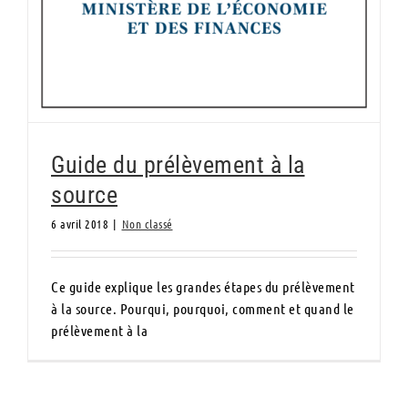
Guide du prélèvement à la
source
6 avril 2018
|
Non classé
Ce guide explique les grandes étapes du prélèvement
à la source. Pourqui, pourquoi, comment et quand le
prélèvement à la