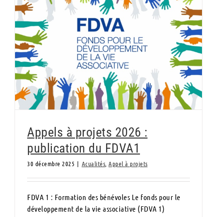
Appels à projets 2026 : publication du
FDVA1
Appels à projets 2026 :
publication du FDVA1
30 décembre 2025
|
Acualités
,
Appel à projets
FDVA 1 : Formation des bénévoles Le fonds pour le
développement de la vie associative (FDVA 1)