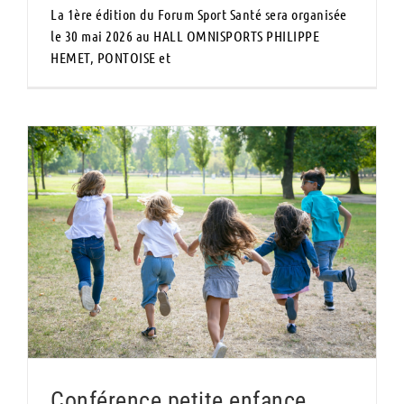
La 1ère édition du Forum Sport Santé sera organisée
le 30 mai 2026 au HALL OMNISPORTS PHILIPPE
HEMET, PONTOISE et
Conférence petite enfance
Conférence petite enfance