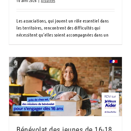
10 avril 2026
|
Acualités
Les associations, qui jouent un rôle essentiel dans
les territoires, rencontrent des difficultés qui
nécessitent qu’elles soient accompagnées dans un
Bénévolat des jeunes de 16-18 ans
Bénévolat des jeunes de 16-18