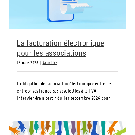
La facturation électronique
pour les associations
19 mars 2026
|
Acualités
L’obligation de facturation électronique entre les
entreprises françaises assujetties à la TVA
interviendra à partir du 1er septembre 2026 pour