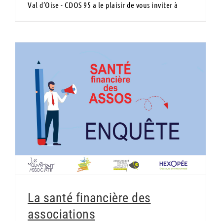
Val d’Oise - CDOS 95 a le plaisir de vous inviter à
La santé financière des associations
La santé financière des
associations