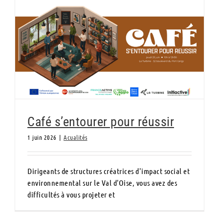
Café s’entourer pour réussir
Café s’entourer pour réussir
1 juin 2026
|
Acualités
Dirigeants de structures créatrices d'impact social et
environnemental sur le Val d'Oise, vous avez des
difficultés à vous projeter et