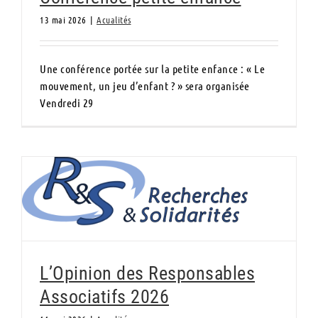
13 mai 2026
|
Acualités
Une conférence portée sur la petite enfance : « Le
mouvement, un jeu d’enfant ? » sera organisée
Vendredi 29
L’Opinion des Responsables Associatifs
2026
L’Opinion des Responsables
Associatifs 2026