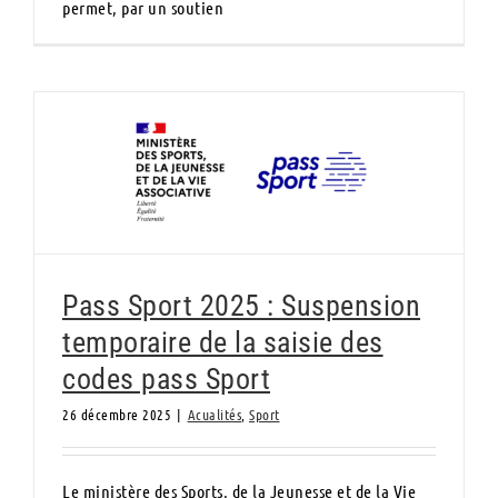
permet, par un soutien
Pass Sport 2025 : Suspension temporaire
de la saisie des codes pass Sport
Pass Sport 2025 : Suspension
temporaire de la saisie des
codes pass Sport
26 décembre 2025
|
Acualités
,
Sport
Le ministère des Sports, de la Jeunesse et de la Vie