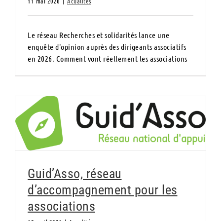
11 mai 2026
|
Acualités
Le réseau Recherches et solidarités lance une
enquête d'opinion auprès des dirigeants associatifs
en 2026. Comment vont réellement les associations
Guid’Asso, réseau d’accompagnement pour
les associations
Guid’Asso, réseau
d’accompagnement pour les
associations