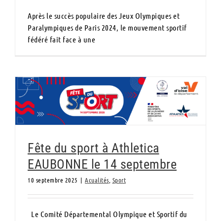
Après le succès populaire des Jeux Olympiques et
Paralympiques de Paris 2024, le mouvement sportif
fédéré fait face à une
Fête du sport à Athletica EAUBONNE le 14
septembre
Fête du sport à Athletica
EAUBONNE le 14 septembre
10 septembre 2025
|
Acualités
,
Sport
Le Comité Départemental Olympique et Sportif du