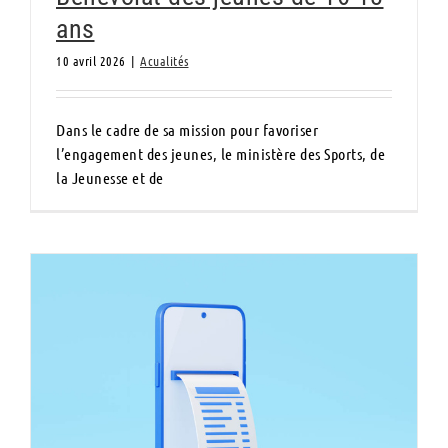
ans
10 avril 2026
|
Acualités
Dans le cadre de sa mission pour favoriser
l’engagement des jeunes, le ministère des Sports, de
la Jeunesse et de
La facturation électronique pour les
associations