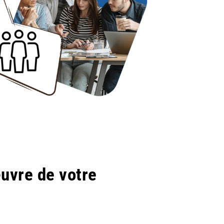
œuvre de votre