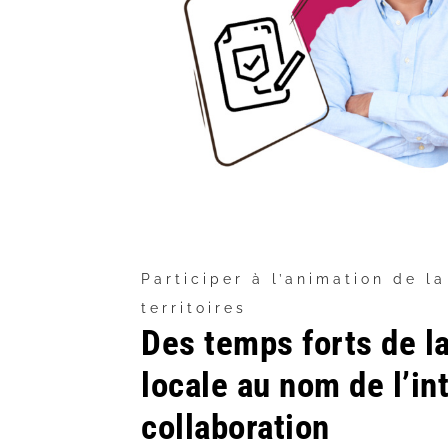
Participer à l’animation de la
territoires
Des temps forts de la
locale au nom de l’int
collaboration