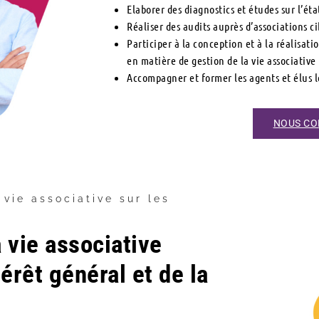
Elaborer des diagnostics et études sur l’état
Réaliser des audits auprès d’associations c
Participer à la conception et à la réalisati
en matière de gestion de la vie associative
Accompagner et former les agents et élus l
NOUS CO
 vie associative sur les
 vie associative
érêt général et de la