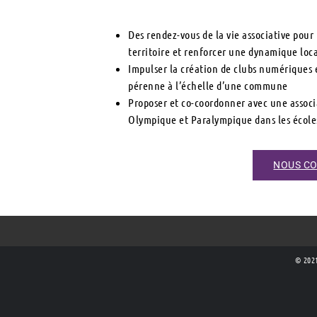
Des rendez-vous de la vie associative pour
territoire et renforcer une dynamique loca
Impulser la création de clubs numériques
pérenne à l’échelle d’une commune
Proposer et co-coordonner avec une associ
Olympique et Paralympique dans les écol
NOUS C
© 2021