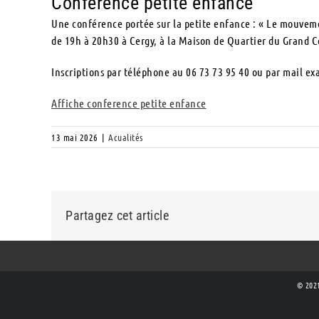
Conférence petite enfance
Une conférence portée sur la petite enfance : « Le mouveme
de 19h à 20h30 à Cergy, à la Maison de Quartier du Grand C
Inscriptions par téléphone au 06 73 73 95 40 ou par mail 
Affiche conference petite enfance
13 mai 2026
|
Acualités
Partagez cet article
© 2021