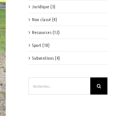
Juridique (3)
Non classé (4)
Ressources (12)
Sport (18)
Subventions (4)
Rechercher: