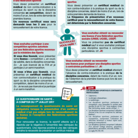
Le certificat médical pour le sport, ça
bouge !