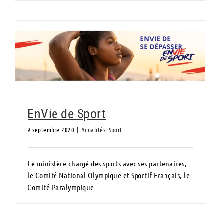
EnVie de Sport
EnVie de Sport
9 septembre 2020
|
Acualités
,
Sport
Le ministère chargé des sports avec ses partenaires,
le Comité National Olympique et Sportif Français, le
Comité Paralympique