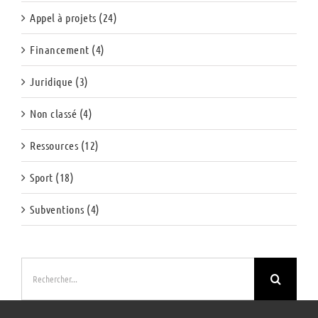
Appel à projets (24)
Financement (4)
Juridique (3)
Non classé (4)
Ressources (12)
Sport (18)
Subventions (4)
Rechercher: