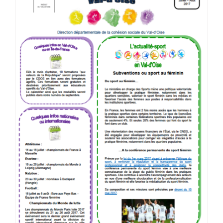
Flash Info Sport – Juillet/Aout 2017