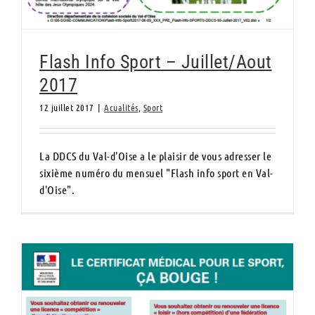
Flash Info Sport – Juillet/Aout
2017
12 juillet 2017
|
Acualités
,
Sport
La DDCS du Val-d'Oise a le plaisir de vous adresser le
sixième numéro du mensuel "Flash info sport en Val-
d'Oise".