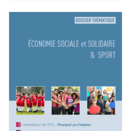
Dossier « ESS et Sport »