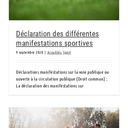
Déclaration des différentes
manifestations sportives
9 septembre 2020
|
Acualités
,
Sport
Déclarations manifestations sur la voie publique ou
ouverte à la circulation publique (Droit commun) :
La déclaration des manifestations sur