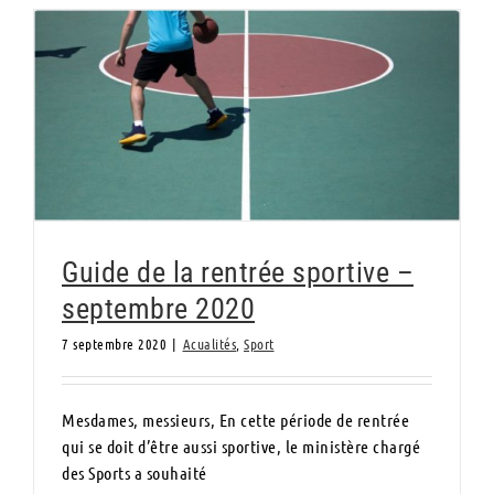
Guide de la rentrée sportive – septembre
2020
Guide de la rentrée sportive –
septembre 2020
7 septembre 2020
|
Acualités
,
Sport
Mesdames, messieurs, En cette période de rentrée
qui se doit d’être aussi sportive, le ministère chargé
des Sports a souhaité