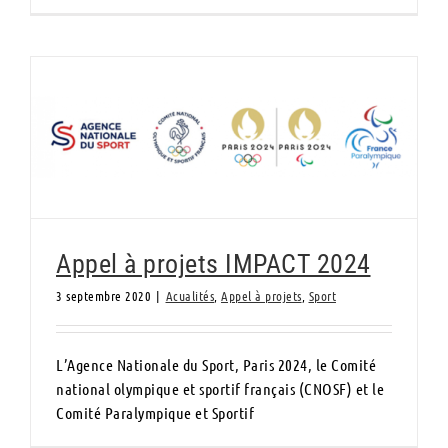
Appel à projets IMPACT 2024
Appel à projets IMPACT 2024
3 septembre 2020
|
Acualités
,
Appel à projets
,
Sport
L’Agence Nationale du Sport, Paris 2024, le Comité
national olympique et sportif français (CNOSF) et le
Comité Paralympique et Sportif