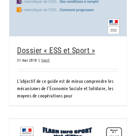
Dossier « ESS et Sport »
31 mai 2018
|
Sport
L’objectif de ce guide est de mieux comprendre les
mécanismes de l’Économie Sociale et Solidaire, les
moyens de coopérations pour