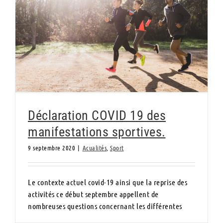
Déclaration COVID 19 des manifestations
sportives.
Déclaration COVID 19 des
manifestations sportives.
9 septembre 2020
|
Acualités
,
Sport
Le contexte actuel covid-19 ainsi que la reprise des
activités ce début septembre appellent de
nombreuses questions concernant les différentes