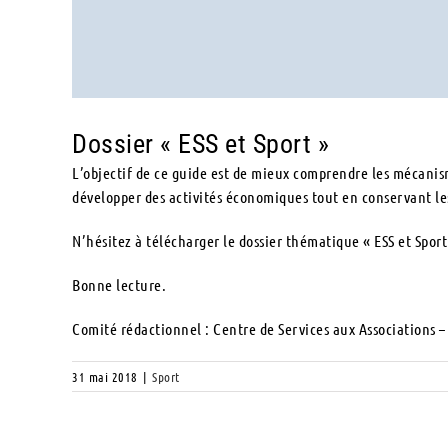
Dossier « ESS et Sport »
L’objectif de ce guide est de mieux comprendre les mécanis
développer des activités économiques tout en conservant les
N’hésitez à télécharger le dossier thématique « ESS et Sport
Bonne lecture.
Comité rédactionnel : Centre de Services aux Associations 
31 mai 2018
|
Sport