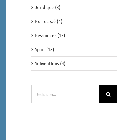
Juridique (3)
Non classé (4)
Ressources (12)
Sport (18)
Subventions (4)
Rechercher: