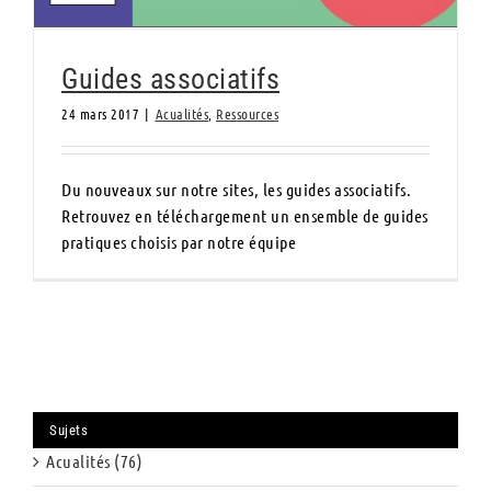
Guides associatifs
24 mars 2017
|
Acualités
,
Ressources
Du nouveaux sur notre sites, les guides associatifs.
Retrouvez en téléchargement un ensemble de guides
pratiques choisis par notre équipe
Sujets
Acualités (76)