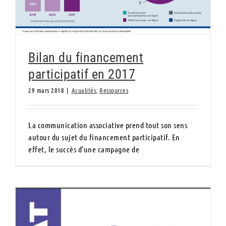
Bilan du financement
participatif en 2017
29 mars 2018
|
Acualités
,
Ressources
La communication associative prend tout son sens
autour du sujet du financement participatif. En
effet, le succès d’une campagne de