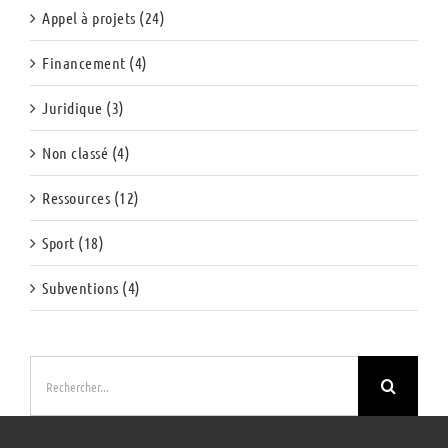
Appel à projets (24)
Financement (4)
Juridique (3)
Non classé (4)
Ressources (12)
Sport (18)
Subventions (4)
Rechercher: