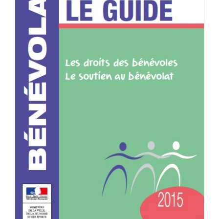
Guides associatifs