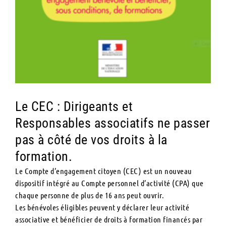
Le CEC : Dirigeants et
Responsables associatifs ne passer
pas à côté de vos droits à la
formation.
Le Compte d’engagement citoyen (CEC) est un nouveau
dispositif intégré au Compte personnel d’activité (CPA) que
chaque personne de plus de 16 ans peut ouvrir.
Les bénévoles éligibles peuvent y déclarer leur activité
associative et bénéficier de droits à formation financés par