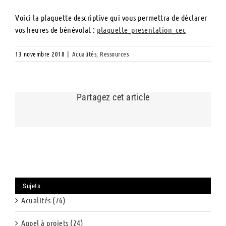
Voici la plaquette descriptive qui vous permettra de déclarer
vos heures de bénévolat :
plaquette_presentation_cec
13 novembre 2018
|
Acualités
,
Ressources
Partagez cet article
Sujets
Acualités (76)
Appel à projets (24)