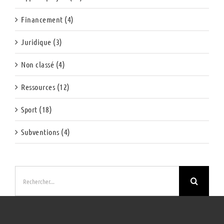
Financement (4)
Juridique (3)
Non classé (4)
Ressources (12)
Sport (18)
Subventions (4)
Rechercher: