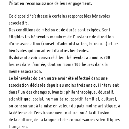
l’État en reconnaissance de leur engagement.
Ce dispositif s’adresse à certains responsables bénévoles
associatifs.
Des conditions de mission et de durée sont exigées. Sont
éligibles les bénévoles membres de l’instance de direction
d’une association (conseil d’administration, bureau…) et les
bénévoles qui encadrent d’autres bénévoles.
Ils doivent avoir consacré à leur bénévolat au moins 200
heures dans l’année, dont au moins 100 heures dans la
même association.
Le bénévolat doit en outre avoir été effectué dans une
association déclarée depuis au moins trois ans qui intervient
dans l’un des champs suivants : philanthropique, éducatif,
scientifique, social, humanitaire, sportif, familial, culturel,
ou concourant à la mise en valeur du patrimoine artistique, à
la défense de l’environnement naturel ou à la diffusion
de la culture, de la langue et des connaissances scientifiques
françaises.