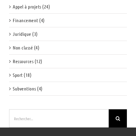
Appel à projets (24)
Financement (4)
Juridique (3)
Non classé (4)
Ressources (12)
Sport (18)
Subventions (4)
Rechercher: