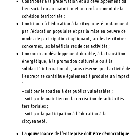
Contribuer à la préservation et au développement du
lien social ou au maintien et au renforcement de la
cohésion territoriale ;
Contribuer à l’éducation à la citoyenneté, notamment
par l’éducation populaire et par la mise en oeuvre de
modes de participation impliquant, sur les territoires
concernés, les bénéficiaires de ces activités ;
Concourir au développement durable, à la transition
énergétique, à la promotion culturelle ou à la
solidarité internationale, sous réserve que l’activité de
l’entreprise contribue également à produire un impact
:
– soit par le soutien à des publics vulnérables ;
– soit par le maintien ou la recréation de solidarités
territoriales ;
– soit par la participation à l’éducation à la
citoyenneté.
La gouvernance de l’entreprise doit être démocratique