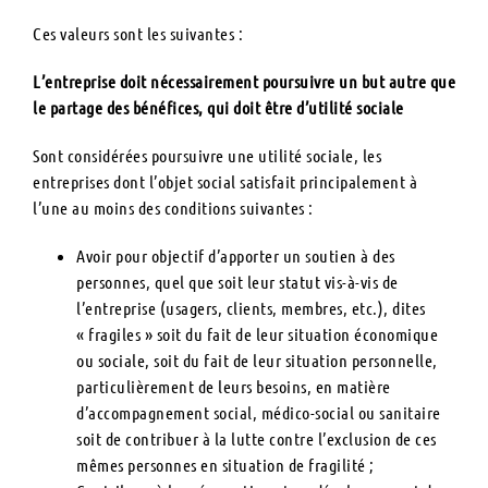
Ces valeurs sont les suivantes :
L’entreprise doit nécessairement poursuivre un but autre que
le partage des bénéfices, qui doit être d’utilité sociale
Sont considérées poursuivre une utilité sociale, les
entreprises dont l’objet social satisfait principalement à
l’une au moins des conditions suivantes :
Avoir pour objectif d’apporter un soutien à des
personnes, quel que soit leur statut vis-à-vis de
l’entreprise (usagers, clients, membres, etc.), dites
« fragiles » soit du fait de leur situation économique
ou sociale, soit du fait de leur situation personnelle,
particulièrement de leurs besoins, en matière
d’accompagnement social, médico-social ou sanitaire
soit de contribuer à la lutte contre l’exclusion de ces
mêmes personnes en situation de fragilité ;