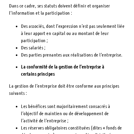
Dans ce cadre, ses statuts doivent définir et organiser
l’information et la participation :
Des associés, dont l’expression n’est pas seulement liée
à leur apport en capital ou au montant de leur
participation ;
Des salariés ;
Des parties prenantes aux réalisations de l’entreprise.
La conformité de la gestion de l’entreprise à
certains principes
La gestion de l’entreprise doit être conforme aux principes
suivants :
Les bénéfices sont majoritairement consacrés à
l’objectif de maintien ou de développement de
l’activité de l’entreprise ;
Les réserves obligatoires constituées (dites « fonds de