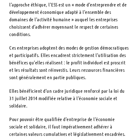
l’approche éthique, l’ESS est un « mode d’entreprendre et de
développement économique adapté à l’ensemble des
domaines de l’activité humaine »
auquel les entreprises
choisissent d’adhérer moyennant le respect de certaines
conditions.
Ces entreprises adoptent des modes de gestion démocratiques
et participatifs. Elles encadrent strictement l’utilisation des
bénéfices qu’elles réalisent : le profit individuel est proscrit
et les résultats sont réinvestis. Leurs ressources financières
sont généralement en partie publiques.
Elles bénéficient d’un cadre juridique renforcé par la
loi du
31 juillet 2014 modifiée
relative à l’économie sociale et
solidaire.
Pour pouvoir être qualifiée d’entreprise de l’économie
sociale et solidaire, il faut impérativement adhérer à
certaines valeurs cumulatives et législativement encadrées.