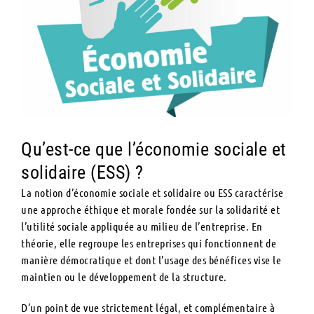
Qu’est-ce que l’économie sociale et
solidaire (ESS) ?
La notion d’économie sociale et solidaire ou ESS caractérise
une approche éthique et morale fondée sur la solidarité et
l’utilité sociale appliquée au milieu de l’entreprise. En
théorie,
elle regroupe les entreprises qui fonctionnent de
manière démocratique et dont l’usage des bénéfices vise le
maintien ou le développement de la structure.
D’un point de vue strictement légal, et complémentaire à