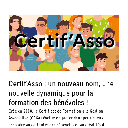
bénévoles !
Voir
l'image
agrandie
Certif’Asso : un nouveau nom, une
nouvelle dynamique pour la
formation des bénévoles !
Crée en 2008, le Certificat de Formation à la Gestion
Associative (CFGA) évolue en profondeur pour mieux
répondre aux attentes des bénévoles et aux réalités du