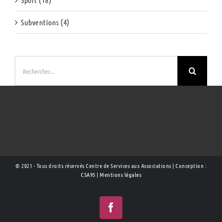
Subventions (4)
Rechercher:
© 2021 - Tous droits réservés Centre de Services aux Associations | Conception :
CSA95
|
Mentions légales
Facebook