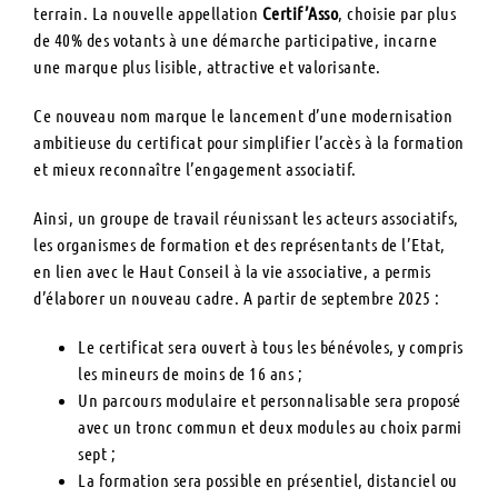
terrain. La nouvelle appellation
Certif’Asso
, choisie par plus
de 40% des votants à une démarche participative, incarne
une marque plus lisible, attractive et valorisante.
Ce nouveau nom marque le lancement d’une modernisation
ambitieuse du certificat pour simplifier l’accès à la formation
et mieux reconnaître l’engagement associatif.
Ainsi, un groupe de travail réunissant les acteurs associatifs,
les organismes de formation et des représentants de l’Etat,
en lien avec le Haut Conseil à la vie associative, a permis
d’élaborer un nouveau cadre. A partir de septembre 2025 :
Le certificat sera ouvert à tous les bénévoles, y compris
les mineurs de moins de 16 ans ;
Un parcours modulaire et personnalisable sera proposé
avec un tronc commun et deux modules au choix parmi
sept ;
La formation sera possible en présentiel, distanciel ou