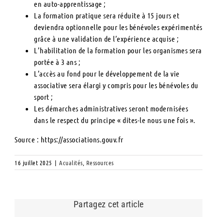
en auto-apprentissage ;
La formation pratique sera réduite à 15 jours et
deviendra optionnelle pour les bénévoles expérimentés
grâce à une validation de l’expérience acquise ;
L’habilitation de la formation pour les organismes sera
portée à 3 ans ;
L’accès au fond pour le développement de la vie
associative sera élargi y compris pour les bénévoles du
sport ;
Les démarches administratives seront modernisées
dans le respect du principe « dites-le nous une fois ».
Source : https://associations.gouv.fr
16 juillet 2025
|
Acualités
,
Ressources
Partagez cet article