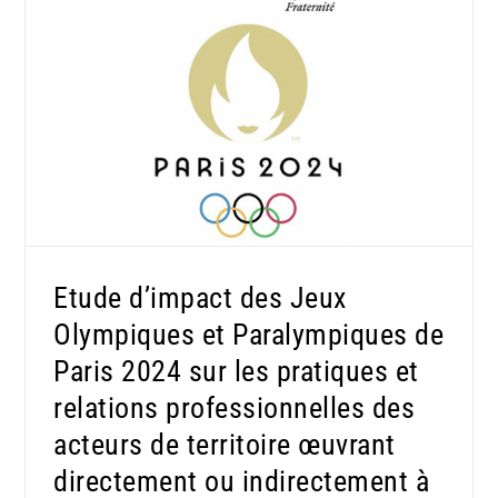
Etude d’impact des Jeux Olympiques et
Paralympiques de Paris 2024 sur les
pratiques et relations professionnelles des
acteurs de territoire œuvrant directement ou
indirectement à la Politique de la Ville.
Etude d’impact des Jeux
Olympiques et Paralympiques de
Paris 2024 sur les pratiques et
relations professionnelles des
acteurs de territoire œuvrant
directement ou indirectement à