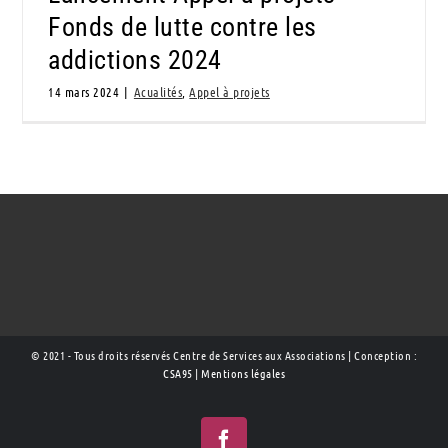
Fonds de lutte contre les
addictions 2024
14 mars 2024
|
Acualités
,
Appel à projets
© 2021 - Tous droits réservés Centre de Services aux Associations | Conception :
CSA95
|
Mentions légales