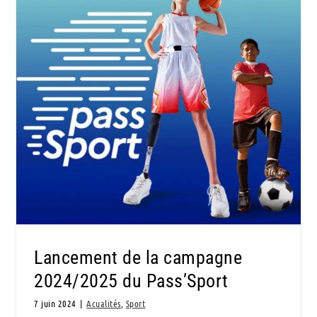
Lancement de la campagne 2024/2025 du
Pass’Sport
Lancement de la campagne
2024/2025 du Pass’Sport
7 juin 2024
|
Acualités
,
Sport