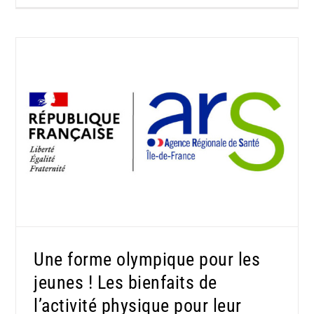
Une forme olympique pour les jeunes ! Les
bienfaits de l’activité physique pour leur
santé
Une forme olympique pour les
jeunes ! Les bienfaits de
l’activité physique pour leur