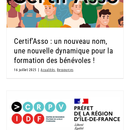
dynamique pour la formation des bénévoles !
Certif’Asso : un nouveau nom,
une nouvelle dynamique pour la
formation des bénévoles !
16 juillet 2025
|
Acualités
,
Ressources