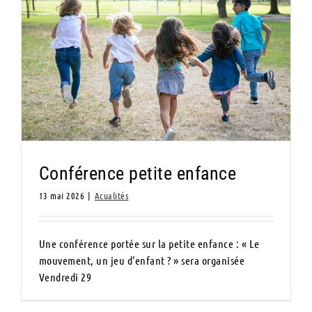
Conférence petite enfance
Conférence petite enfance
13 mai 2026
|
Acualités
Une conférence portée sur la petite enfance : « Le
mouvement, un jeu d’enfant ? » sera organisée
Vendredi 29