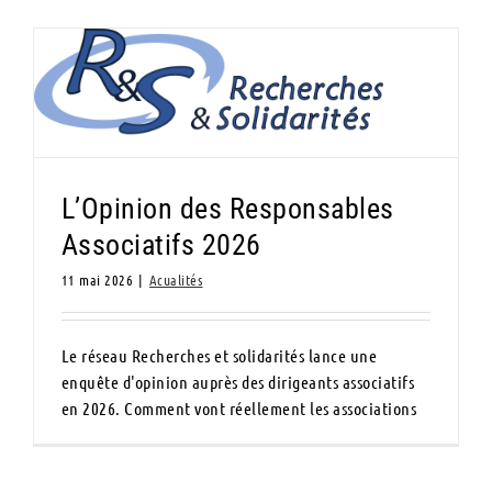
L’Opinion des Responsables Associatifs
2026
L’Opinion des Responsables
Associatifs 2026
11 mai 2026
|
Acualités
Le réseau Recherches et solidarités lance une
enquête d'opinion auprès des dirigeants associatifs
en 2026. Comment vont réellement les associations