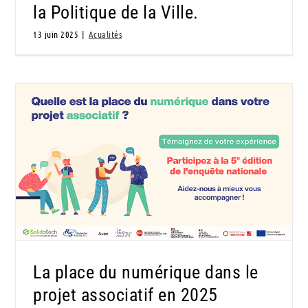
la Politique de la Ville.
13 juin 2025
|
Acualités
La place du numérique dans le projet
associatif en 2025
La place du numérique dans le
projet associatif en 2025