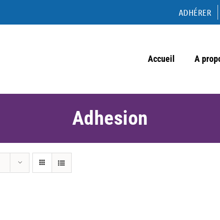
ADHÉRER
Accueil
A prop
Adhesion