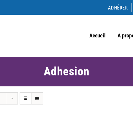
ADHÉRER
Accueil
A prop
Adhesion