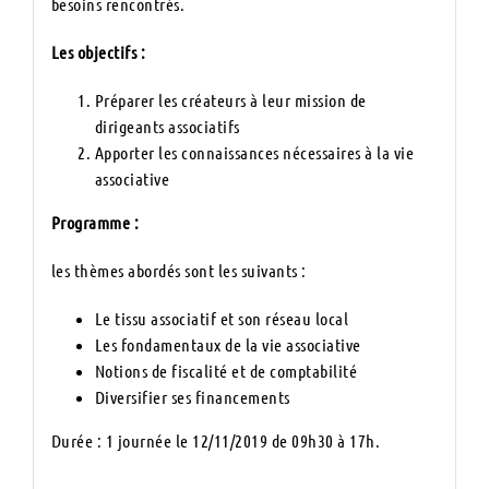
besoins rencontrés.
Les objectifs :
Préparer les créateurs à leur mission de
dirigeants associatifs
Apporter les connaissances nécessaires à la vie
associative
Programme :
les thèmes abordés sont les suivants :
Le tissu associatif et son réseau local
Les fondamentaux de la vie associative
Notions de fiscalité et de comptabilité
Diversifier ses financements
Durée : 1 journée le 12/11/2019 de 09h30 à 17h.