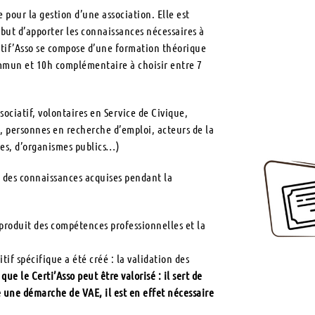
 pour la gestion d’une association. Elle est
 but d’apporter les connaissances nécessaires à
ertif’Asso se compose d’une formation théorique
mmun et 10h complémentaire à choisir entre 7
sociatif, volontaires en Service de Civique,
, personnes en recherche d’emploi, acteurs de la
ales, d’organismes publics…)
on des connaissances acquises pendant la
 produit des compétences professionnelles et la
if spécifique a été créé : la validation des
que le Certi’Asso peut être valorisé : il sert de
e une démarche de VAE, il est en effet nécessaire