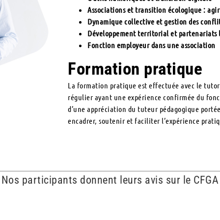
Associations et transition écologique : agi
Dynamique collective et gestion des confli
Développement territorial et partenariats 
Fonction employeur dans une association
Formation pratique
La formation pratique est effectuée avec le tutor
régulier ayant une expérience confirmée du foncti
d’une appréciation du tuteur pédagogique portée s
encadrer, soutenir et faciliter l’expérience prati
Nos participants donnent leurs avis sur le CFGA