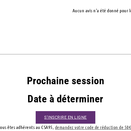
Aucun avis n’a été donné pour l
Prochaine session
Date à déterminer
S’INSCRIRE EN LIGNE
ous êtes adhérents au CSA95,
demandez votre code de réduction de 50