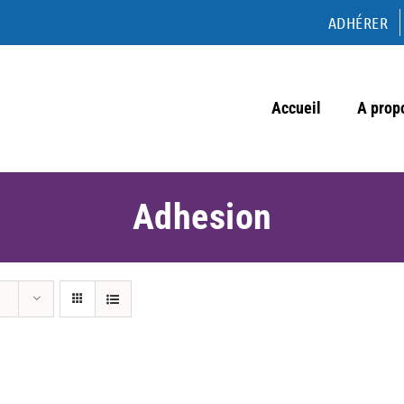
ADHÉRER
Accueil
A prop
Adhesion